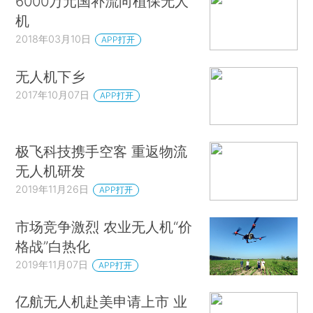
6000万元国补流向植保无人
机
2018年03月10日
APP打开
无人机下乡
2017年10月07日
APP打开
极飞科技携手空客 重返物流
无人机研发
2019年11月26日
APP打开
市场竞争激烈 农业无人机“价
格战”白热化
2019年11月07日
APP打开
亿航无人机赴美申请上市 业