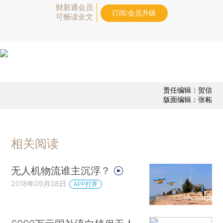
财新通会员
订阅/会员升级
可畅读全文
责任编辑：贺信
版面编辑：张柘
相关阅读
无人机物流谁主沉浮？
2018年09月08日
APP打开