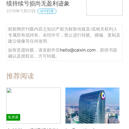
绩持续亏损尚无盈利迹象
2019年11月01日
APP打开
财新网所刊载内容之知识产权为财新传媒及/或相关权利人
专属所有或持有。未经许可，禁止进行转载、摘编、复制及
建立镜像等任何使用。
如有意愿转载，请发邮件至
hello@caixin.com
，获得书面
确认及授权后，方可转载。
推荐阅读
私房课