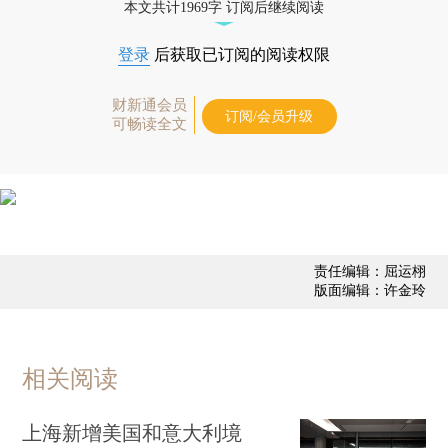
本文共计1969字 订阅后继续阅读
登录
后获取已订阅的阅读权限
财新通会员
订阅/会员升级
可畅读全文
责任编辑：屈运栩
版面编辑：许金玲
相关阅读
上海新增美国和意大利境