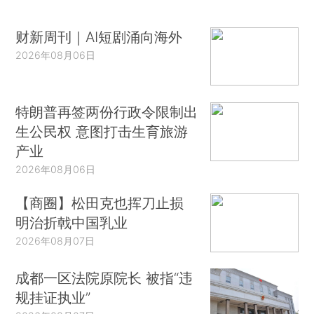
财新周刊｜AI短剧涌向海外
2026年08月06日
特朗普再签两份行政令限制出
生公民权 意图打击生育旅游
产业
2026年08月06日
【商圈】松田克也挥刀止损
明治折戟中国乳业
2026年08月07日
成都一区法院原院长 被指“违
规挂证执业”