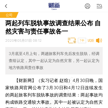
公司
两起列车脱轨事故调查结果公布 自
然灾害与责任事故各一
2020年05月01日 08:12
试听
T中
3月底至4月上旬，两趟旅客列车先后发生脱轨，经调
查组认定，其中一起认定为自然灾害，另一起认定为
地方铁路局责任事故
【财新网】（实习记者 赵煊）
4月30日晚，国
家铁路局官网公布了3月30日和4月12日连续发生
的两起旅客列车脱轨事故的调查结果：两起事故均
构成铁路交通较大事故。其中一起被认定为自然灾