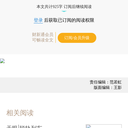
态
本文共计925字 订阅后继续阅读
登录
后获取已订阅的阅读权限
财新通会员
订阅/会员升级
可畅读全文
责任编辑：范若虹
版面编辑：王影
相关阅读