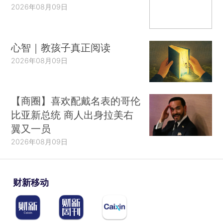
2026年08月09日
心智｜教孩子真正阅读
2026年08月09日
【商圈】喜欢配戴名表的哥伦
比亚新总统 商人出身拉美右
翼又一员
2026年08月09日
财新移动