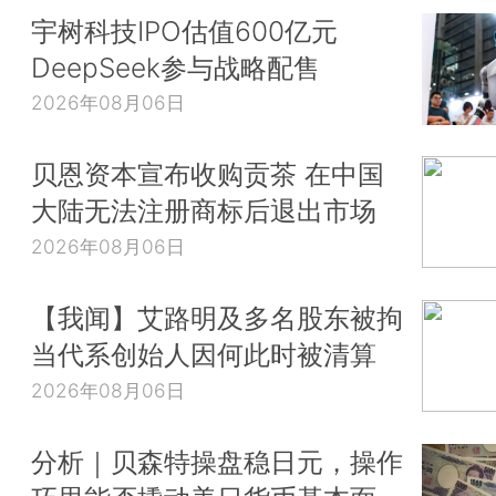
宇树科技IPO估值600亿元
DeepSeek参与战略配售
2026年08月06日
贝恩资本宣布收购贡茶 在中国
大陆无法注册商标后退出市场
2026年08月06日
【我闻】艾路明及多名股东被拘
当代系创始人因何此时被清算
2026年08月06日
分析｜贝森特操盘稳日元，操作