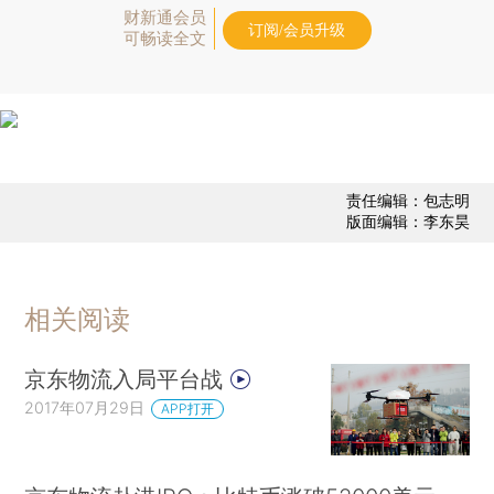
财新通会员
订阅/会员升级
可畅读全文
责任编辑：包志明
版面编辑：李东昊
相关阅读
京东物流入局平台战
2017年07月29日
APP打开