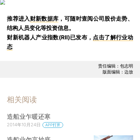
推荐进入
财新数据库
，可随时查阅公司股价走势、
结构人员变化等投资信息。
财新机器人产业指数(RII)已发布，
点击了解行业动
态
责任编辑：包志明
版面编辑：边放
相关阅读
造船业乍暖还寒
2014年10月24日
APP打开
造船业勿言抄底