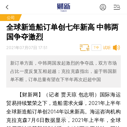
公司
全球新造船订单创七年新高 中韩两
国争夺激烈
2021年07月07日 17:51
试听
T中
新订单方面，中韩两国发起激烈的争夺战，双方市场
占比一度反复互相超越；克拉克森指出，鉴于韩国新
单不断，订单总量有望在下半年再次赶超中国
【财新网】（记者 贾天琼 包志明）
国际海运
贸易持续繁荣之下，造船需求火爆，2021年上半年
全球新造船订单创2014年以来新高。海运咨询机构
克拉克森7月6日数据显示，2021年上半年，全球