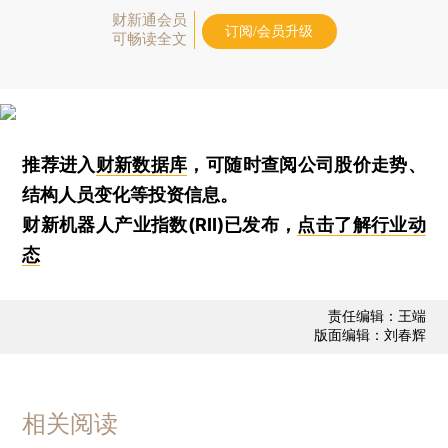
财新通会员
订阅/会员升级
可畅读全文
推荐进入
财新数据库
，可随时查阅公司股价走势、
结构人员变化等投资信息。
财新机器人产业指数(RII)已发布，
点击了解行业动
态
责任编辑：王端
版面编辑：刘春辉
相关阅读