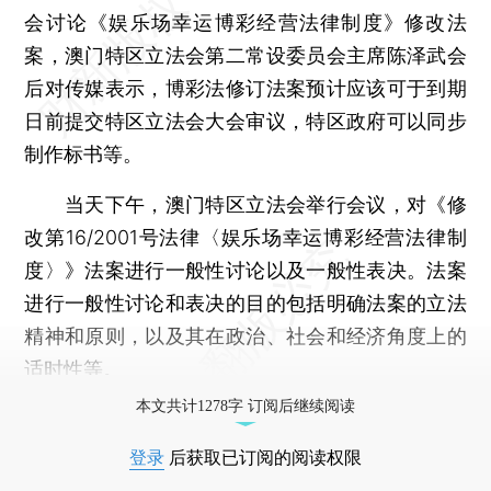
会讨论《娱乐场幸运博彩经营法律制度》修改法
案，澳门特区立法会第二常设委员会主席陈泽武会
后对传媒表示，博彩法修订法案预计应该可于到期
日前提交特区立法会大会审议，特区政府可以同步
制作标书等。
当天下午，澳门特区立法会举行会议，对《修
改第16/2001号法律〈娱乐场幸运博彩经营法律制
度〉》法案进行一般性讨论以及一般性表决。法案
进行一般性讨论和表决的目的包括明确法案的立法
精神和原则，以及其在政治、社会和经济角度上的
适时性等。
本文共计1278字 订阅后继续阅读
登录
后获取已订阅的阅读权限