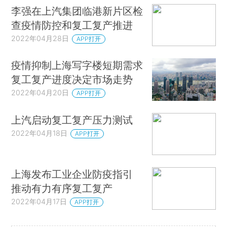
李强在上汽集团临港新片区检
查疫情防控和复工复产推进
2022年04月28日
APP打开
疫情抑制上海写字楼短期需求
复工复产进度决定市场走势
2022年04月20日
APP打开
上汽启动复工复产压力测试
2022年04月18日
APP打开
上海发布工业企业防疫指引
推动有力有序复工复产
2022年04月17日
APP打开