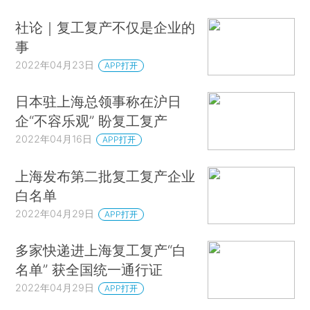
社论｜复工复产不仅是企业的
事
2022年04月23日
APP打开
日本驻上海总领事称在沪日
企“不容乐观” 盼复工复产
2022年04月16日
APP打开
上海发布第二批复工复产企业
白名单
2022年04月29日
APP打开
多家快递进上海复工复产“白
名单” 获全国统一通行证
2022年04月29日
APP打开