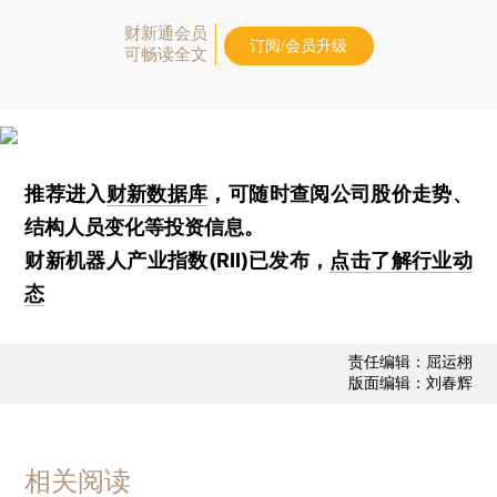
财新通会员
订阅/会员升级
可畅读全文
推荐进入
财新数据库
，可随时查阅公司股价走势、
结构人员变化等投资信息。
财新机器人产业指数(RII)已发布，
点击了解行业动
态
责任编辑：屈运栩
版面编辑：刘春辉
相关阅读