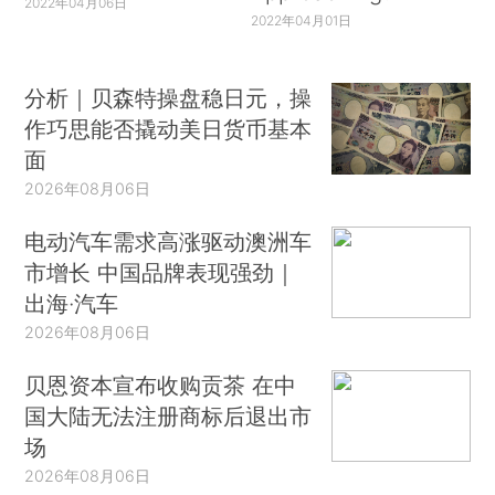
2022年04月06日
2022年04月01日
分析｜贝森特操盘稳日元，操
作巧思能否撬动美日货币基本
面
2026年08月06日
电动汽车需求高涨驱动澳洲车
市增长 中国品牌表现强劲｜
出海·汽车
2026年08月06日
贝恩资本宣布收购贡茶 在中
国大陆无法注册商标后退出市
场
2026年08月06日