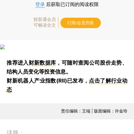
登录
后获取已订阅的阅读权限
财新通会员
订阅/会员升级
可畅读全文
推荐进入
财新数据库
，可随时查阅公司股价走势、
结构人员变化等投资信息。
财新机器人产业指数(RII)已发布，
点击了解行业动
态
责任编辑：王端 | 版面编辑：许金玲
话题：