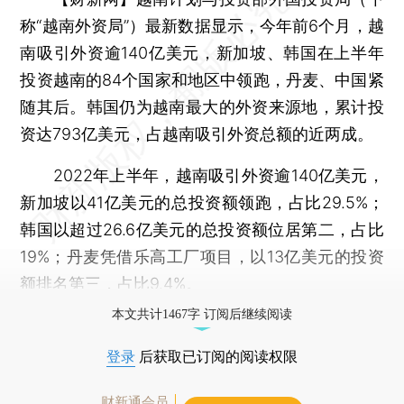
称“越南外资局”）最新数据显示，今年前6个月，越
南吸引外资逾140亿美元，新加坡、韩国在上半年
投资越南的84个国家和地区中领跑，丹麦、中国紧
随其后。韩国仍为越南最大的外资来源地，累计投
资达793亿美元，占越南吸引外资总额的近两成。
2022年上半年，越南吸引外资逾140亿美元，
新加坡以41亿美元的总投资额领跑，占比29.5%；
韩国以超过26.6亿美元的总投资额位居第二，占比
19%；丹麦凭借乐高工厂项目，以13亿美元的投资
额排名第三，占比9.4%。
本文共计1467字 订阅后继续阅读
登录
后获取已订阅的阅读权限
财新通会员