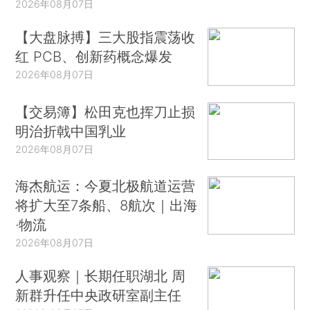
2026年08月07日
【大盘脉搏】三大股指震荡收
红 PCB、创新药概念爆发
2026年08月07日
【交易簿】松田克也挥刀止损
明治折戟中国乳业
2026年08月07日
海杰航运：今夏北极航道运营
将扩大至7条船、8航次｜出海
·物流
2026年08月07日
人事观察｜长期任职湖北 周
新群升任中央政研室副主任