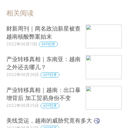
相关阅读
财新周刊｜两名政治新星被查
越南核酸弊案始末
2022年06月11日
APP打开
产业转移真相｜东南亚：越南
之外还去哪儿？
2022年06月26日
APP打开
产业转移真相｜越南：出口暴
增背后 加工贸易身份不变
2022年06月25日
APP打开
美线货运，越南的威胁究竟有多大
2022年06月22日