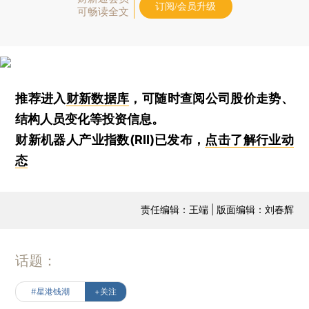
订阅/会员升级
可畅读全文
推荐进入
财新数据库
，可随时查阅公司股价走势、
结构人员变化等投资信息。
财新机器人产业指数(RII)已发布，
点击了解行业动
态
责任编辑：王端 | 版面编辑：刘春辉
话题：
#星港钱潮
+关注