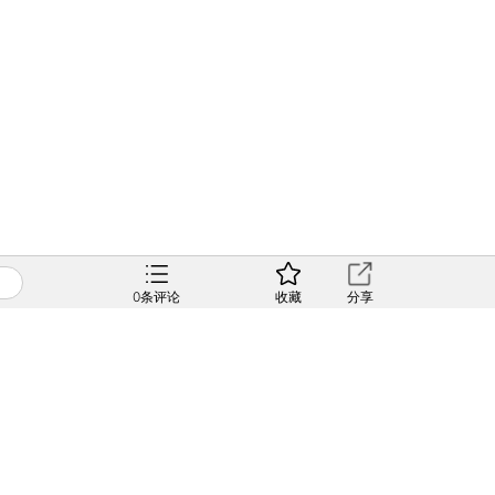
0
条评论
收藏
分享