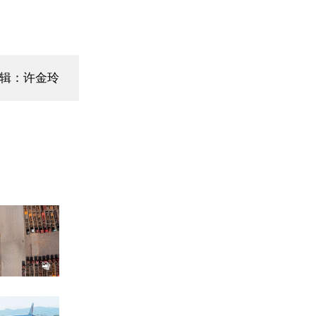
编辑：许金玲