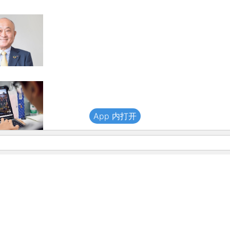
App 内打开