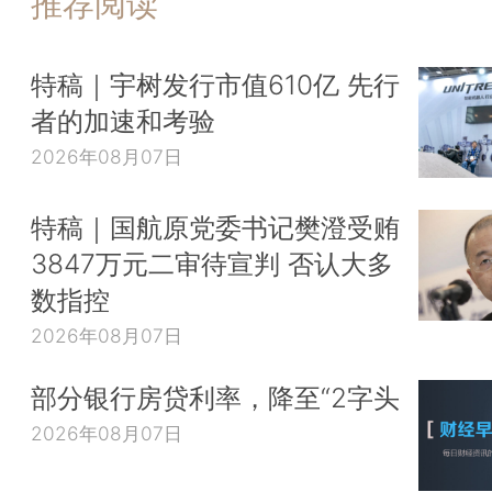
推荐阅读
特稿｜宇树发行市值610亿 先行
者的加速和考验
2026年08月07日
特稿｜国航原党委书记樊澄受贿
3847万元二审待宣判 否认大多
数指控
2026年08月07日
部分银行房贷利率，降至“2字头
2026年08月07日