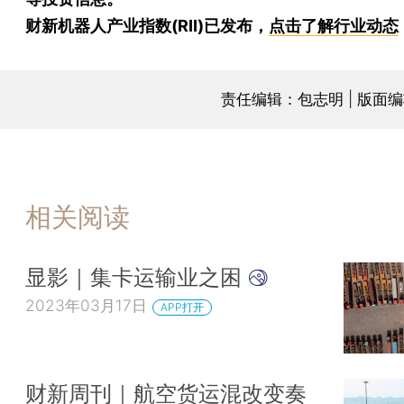
财新机器人产业指数(RII)已发布，
点击了解行业动态
责任编辑：包志明 | 版面
相关阅读
显影｜集卡运输业之困
2023年03月17日
APP打开
财新周刊｜航空货运混改变奏