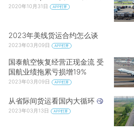
2020年10月31日
APP打开
2023年美线货运合约怎么谈
2023年03月09日
APP打开
国泰航空恢复经营正现金流 受
国航业绩拖累亏损增19%
2023年03月09日
APP打开
从省际间货运看国内大循环
2023年03月13日
APP打开