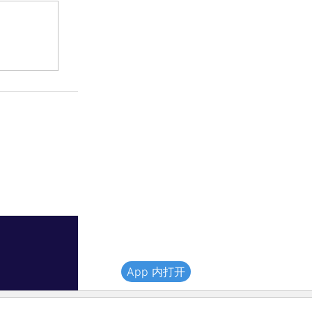
App 内打开