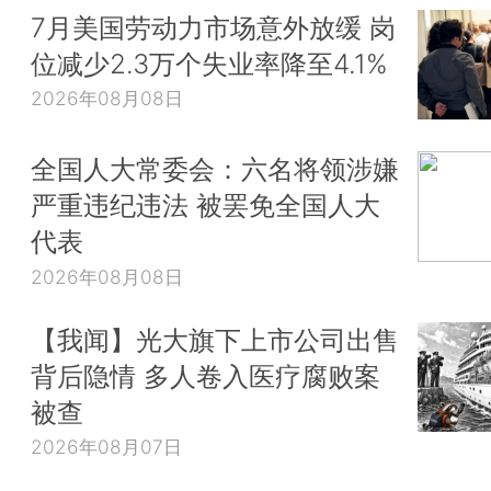
7月美国劳动力市场意外放缓 岗
位减少2.3万个失业率降至4.1%
2026年08月08日
全国人大常委会：六名将领涉嫌
严重违纪违法 被罢免全国人大
代表
2026年08月08日
【我闻】光大旗下上市公司出售
背后隐情 多人卷入医疗腐败案
被查
2026年08月07日