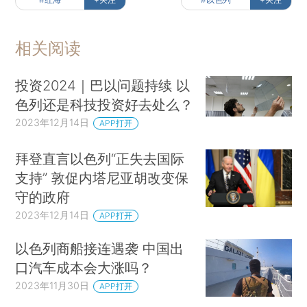
相关阅读
投资2024｜巴以问题持续 以
色列还是科技投资好去处么？
2023年12月14日
APP打开
拜登直言以色列“正失去国际
支持” 敦促内塔尼亚胡改变保
守的政府
2023年12月14日
APP打开
以色列商船接连遇袭 中国出
口汽车成本会大涨吗？
2023年11月30日
APP打开