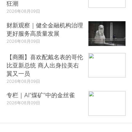
狂潮
2026年08月09日
财新观察｜健全金融机构治理
更好服务高质量发展
2026年08月09日
【商圈】喜欢配戴名表的哥伦
比亚新总统 商人出身拉美右
翼又一员
2026年08月09日
专栏｜AI“煤矿”中的金丝雀
2026年08月09日