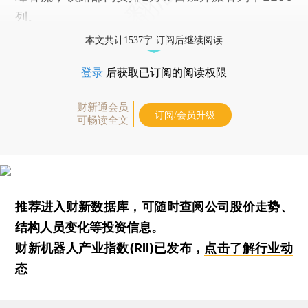
列。
本文共计1537字 订阅后继续阅读
登录
后获取已订阅的阅读权限
财新通会员
订阅/会员升级
可畅读全文
推荐进入
财新数据库
，可随时查阅公司股价走势、
结构人员变化等投资信息。
财新机器人产业指数(RII)已发布，
点击了解行业动
态