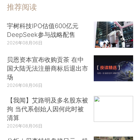
推荐阅读
宇树科技IPO估值600亿元
DeepSeek参与战略配售
2026年08月06日
贝恩资本宣布收购贡茶 在中
国大陆无法注册商标后退出市
场
2026年08月06日
【我闻】艾路明及多名股东被
拘 当代系创始人因何此时被
清算
2026年08月06日