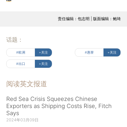
责任编辑：包志明 | 版面编辑：鲍琦
话题：
#欧洲
+关注
#惠誉
+关注
#出口
+关注
阅读英文报道
Red Sea Crisis Squeezes Chinese
Exporters as Shipping Costs Rise, Fitch
Says
2024年03月09日