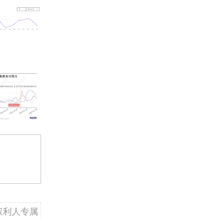
权利人专属