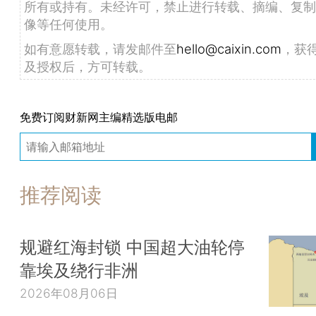
所有或持有。未经许可，禁止进行转载、摘编、复制
像等任何使用。
如有意愿转载，请发邮件至
hello@caixin.com
，获
及授权后，方可转载。
免费订阅财新网主编精选版电邮
推荐阅读
规避红海封锁 中国超大油轮停
靠埃及绕行非洲
2026年08月06日