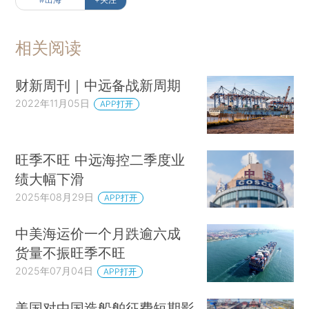
相关阅读
财新周刊｜中远备战新周期
2022年11月05日
APP打开
旺季不旺 中远海控二季度业
绩大幅下滑
2025年08月29日
APP打开
中美海运价一个月跌逾六成
货量不振旺季不旺
2025年07月04日
APP打开
美国对中国造船舶征费短期影