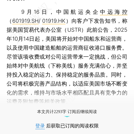
9月16日，中国航运央企
中远海控
（
601919.SH
/
01919.HK
）向客户下发告知书，称
据美国贸易代表办公室（USTR）此前公告，2025
年10月14日起，美国将开始对中国船东和运营商，
以及使用中国建造船舶的运营商征收港口服务费。
尽管该项收费或对公司运营带来一定挑战，但公司
始终对中美航线（下称美线）服务充满信心，并坚
持投入稳定的运力、保持稳定的服务品质。同时，
公司将积极完善产品结构，以适应美国市场不断变
化的需求，维持与市场水平相匹配且具有竞争力的
运费及附加费等相关政策。
本文共计2293字 订阅后继续阅读
登录
后获取已订阅的阅读权限