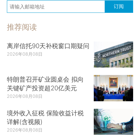
订阅
推荐阅读
离岸信托90天补税窗口期疑问
2026年08月08日
特朗普召开矿业圆桌会 拟向
关键矿产投资超20亿美元
2026年08月08日
境外收入征税 保险收益计税
详解(含视频)
2026年08月08日