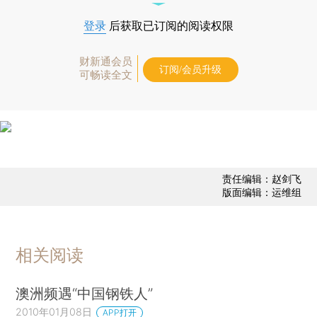
登录
后获取已订阅的阅读权限
财新通会员
订阅/会员升级
可畅读全文
责任编辑：赵剑飞
版面编辑：运维组
相关阅读
澳洲频遇“中国钢铁人”
2010年01月08日
APP打开