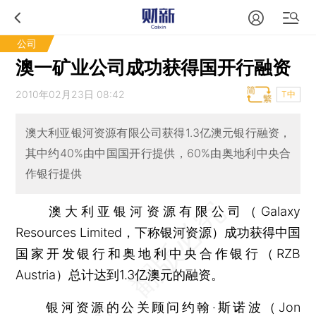
公司
澳一矿业公司成功获得国开行融资
2010年02月23日 08:42
T中
澳大利亚银河资源有限公司获得1.3亿澳元银行融资，
其中约40%由中国国开行提供，60%由奥地利中央合
作银行提供
澳大利亚银河资源有限公司（Galaxy
Resources Limited，下称银河资源）成功获得中国
国家开发银行和奥地利中央合作银行（RZB
Austria）总计达到1.3亿澳元的融资。
银河资源的公关顾问约翰·斯诺波（Jon