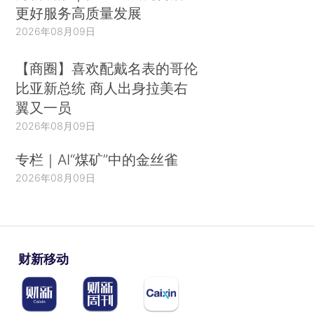
更好服务高质量发展
2026年08月09日
【商圈】喜欢配戴名表的哥伦
比亚新总统 商人出身拉美右
翼又一员
2026年08月09日
专栏｜AI“煤矿”中的金丝雀
2026年08月09日
财新移动