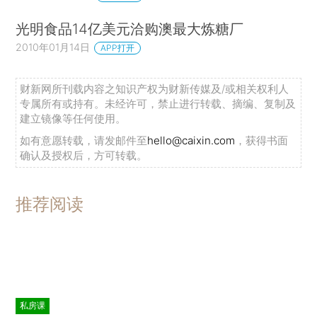
光明食品14亿美元洽购澳最大炼糖厂
2010年01月14日
APP打开
财新网所刊载内容之知识产权为财新传媒及/或相关权利人
专属所有或持有。未经许可，禁止进行转载、摘编、复制及
建立镜像等任何使用。
如有意愿转载，请发邮件至
hello@caixin.com
，获得书面
确认及授权后，方可转载。
推荐阅读
私房课