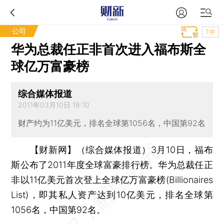
公司
T中
华为总裁任正非首次进入福布斯全
球亿万富豪榜
综合媒体报道
2011年03月10日 18:10
财产约为11亿美元，排名全球第1056名，中国第92名
【财新网】（综合媒体报道）
3月10日，福布
斯公布了2011年度全球富豪排行榜。华为总裁任正
非以11亿美元首次登上全球亿万富豪榜(
Billionaires
List)，即其私人资产达到10亿美元，排名全球第
1056名，中国第92名。