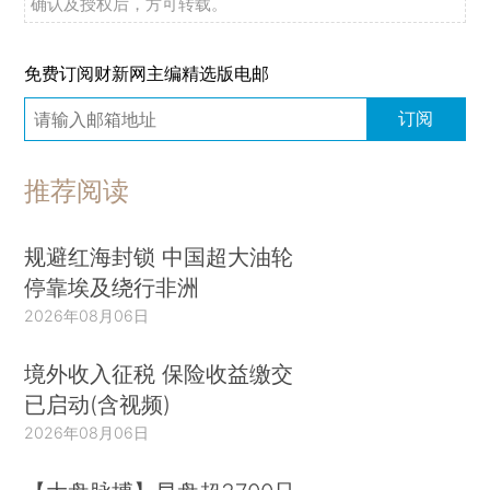
确认及授权后，方可转载。
免费订阅财新网主编精选版电邮
订阅
推荐阅读
规避红海封锁 中国超大油轮
停靠埃及绕行非洲
2026年08月06日
境外收入征税 保险收益缴交
已启动(含视频)
2026年08月06日