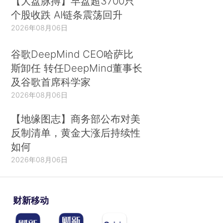
【大盘脉搏】早盘超3700只
个股收跌 AI链条震荡回升
2026年08月06日
谷歌DeepMind CEO哈萨比
斯卸任 转任DeepMind董事长
及谷歌首席科学家
2026年08月06日
【地缘图志】商务部公布对美
反制清单，黄金大涨后持续性
如何
2026年08月06日
财新移动