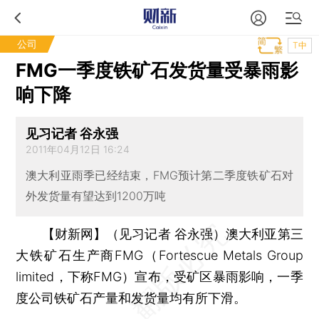
公司
T中
FMG一季度铁矿石发货量受暴雨影
响下降
见习记者 谷永强
2011年04月12日 16:24
澳大利亚雨季已经结束，FMG预计第二季度铁矿石对
外发货量有望达到1200万吨
【财新网】（见习记者 谷永强）
澳大利亚第三
大铁矿石生产商FMG（Fortescue Metals Group
limited，下称FMG）宣布，受矿区暴雨影响，一季
度公司铁矿石产量和发货量均有所下滑。