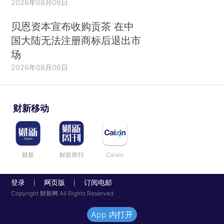
2026年08月06日
贝恩资本宣布收购贡茶 在中
国大陆无法注册商标后退出市
场
2026年08月06日
财新移动
财新
财新周刊
Caixin
登录
网页版
订阅电邮
|
|
Copyright 财新网 All Rights Reserved
App 内打开