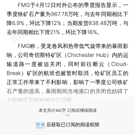
FMG于4月12日对外公布的季度报告显示，一
季度铁矿石产量为967.78万吨，与去年同期相比下
降6.9%，环比下降12%；当期发货838.48万吨，与
去年同期相比下滑21%，环比下降16%。
FMG称，受龙卷风和热带低气旋带来的暴雨影
响，公司奇切斯特矿区（Chichester Hub）内的运
输道路一度被迫关闭，同时前往断云（Cloud-
Break）矿区的航班也被暂时取消，给矿区员工的
正常工作带来了不利影响，影响了一季度公司铁矿
石产量的提高，暴雨期间当地港口的关闭也妨碍了
公司铁矿石的对外出口运输。
本文共计442字 订阅后继续阅读
登录
后获取已订阅的阅读权限