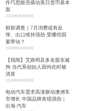
作巧思能否撬动美日货币基本
面
2026年08月06日
财新调查｜7月消费或有反
弹、出口维持强劲 受哪些因
素带动？
2026年08月06日
【我闻】艾路明及多名股东被
拘 当代系创始人因何此时被
清算
2026年08月06日
电动汽车需求高涨驱动澳洲车
市增长 中国品牌表现强劲｜
出海·汽车