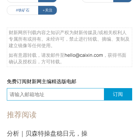
#铁矿石
+关注
财新网所刊载内容之知识产权为财新传媒及/或相关权利人
专属所有或持有。未经许可，禁止进行转载、摘编、复制及
建立镜像等任何使用。
如有意愿转载，请发邮件至
hello@caixin.com
，获得书面
确认及授权后，方可转载。
免费订阅财新网主编精选版电邮
订阅
推荐阅读
分析｜贝森特操盘稳日元，操