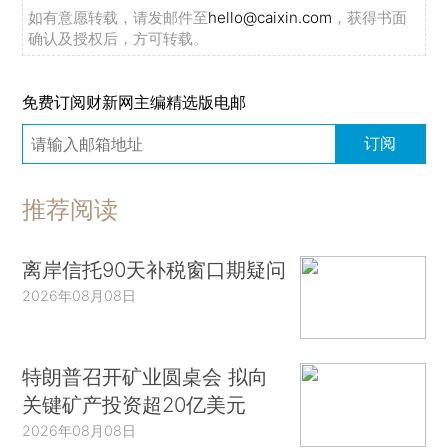
如有意愿转载，请发邮件至
hello@caixin.com
，获得书面
确认及授权后，方可转载。
免费订阅财新网主编精选版电邮
订阅
推荐阅读
离岸信托90天补税窗口期疑问
2026年08月08日
特朗普召开矿业圆桌会 拟向
关键矿产投资超20亿美元
2026年08月08日