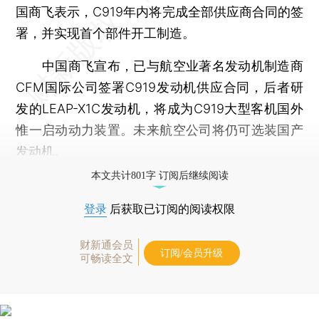
国商飞表示，C919年内将完成全部供应商合同的签
署，并实现首个部件开工制造。
中国商飞宣布，已与航空业著名发动机制造商
CFM国际公司签署C919发动机供应合同，后者研
发的LEAP-X1C发动机，将成为C919大型客机国外
惟一启动动力装置。未来航空公司将仍可选装国产
发动机。
本文共计801字 订阅后继续阅读
登录
后获取已订阅的阅读权限
财新通会员
订阅/会员升级
可畅读全文