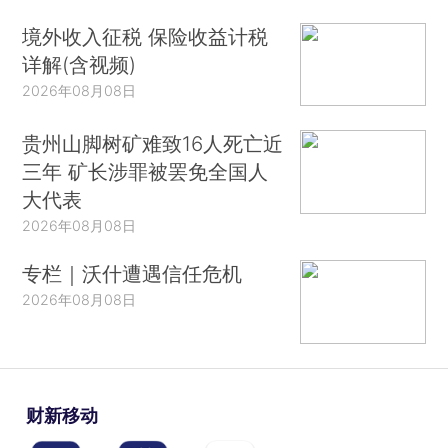
境外收入征税 保险收益计税
详解(含视频)
2026年08月08日
贵州山脚树矿难致16人死亡近
三年 矿长涉罪被罢免全国人
大代表
2026年08月08日
专栏｜沃什遭遇信任危机
2026年08月08日
财新移动