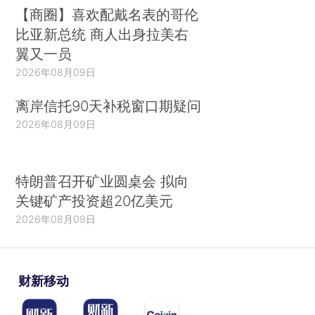
【商圈】喜欢配戴名表的哥伦
比亚新总统 商人出身拉美右
翼又一员
2026年08月09日
离岸信托90天补税窗口期疑问
2026年08月09日
特朗普召开矿业圆桌会 拟向
关键矿产投资超20亿美元
2026年08月09日
财新移动