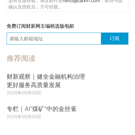
如有意愿转载，请发邮件至
hello@caixin.com
，获得书面
确认及授权后，方可转载。
免费订阅财新网主编精选版电邮
订阅
推荐阅读
财新观察｜健全金融机构治理
更好服务高质量发展
2026年08月08日
专栏｜AI“煤矿”中的金丝雀
2026年08月09日