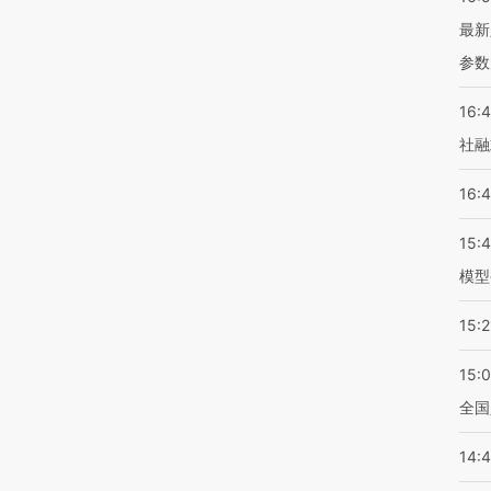
最新
参数
16:
社融
16:
15:
模型
15:2
15:
全国
14: