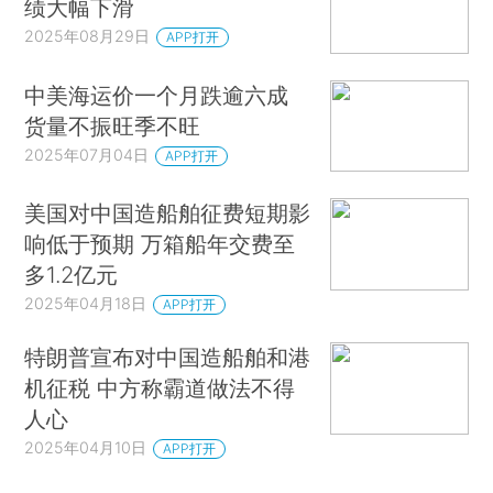
绩大幅下滑
2025年08月29日
APP打开
中美海运价一个月跌逾六成
货量不振旺季不旺
2025年07月04日
APP打开
美国对中国造船舶征费短期影
响低于预期 万箱船年交费至
多1.2亿元
2025年04月18日
APP打开
特朗普宣布对中国造船舶和港
机征税 中方称霸道做法不得
人心
2025年04月10日
APP打开