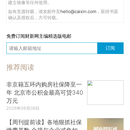
建立镜像等任何使用。
如有意愿转载，请发邮件至
hello@caixin.com
，获得书面
确认及授权后，方可转载。
免费订阅财新网主编精选版电邮
订阅
推荐阅读
非京籍五环内购房社保降至一
年 北京市公积金最高可贷340
万元
2026年08月08日
【周刊提前读】各地狠抓社保