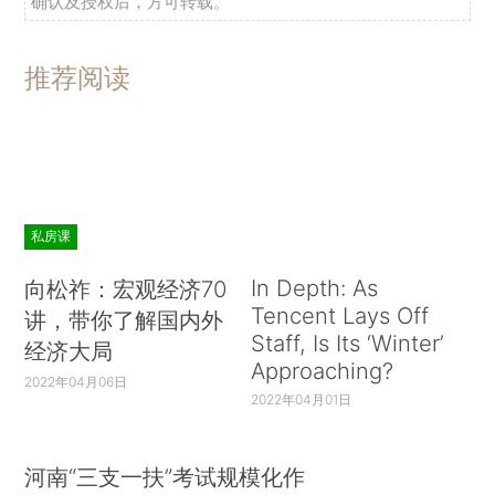
确认及授权后，方可转载。
推荐阅读
私房课
In Depth: As
向松祚：宏观经济70
Tencent Lays Off
讲，带你了解国内外
Staff, Is Its ‘Winter’
经济大局
Approaching?
2022年04月06日
2022年04月01日
河南“三支一扶”考试规模化作