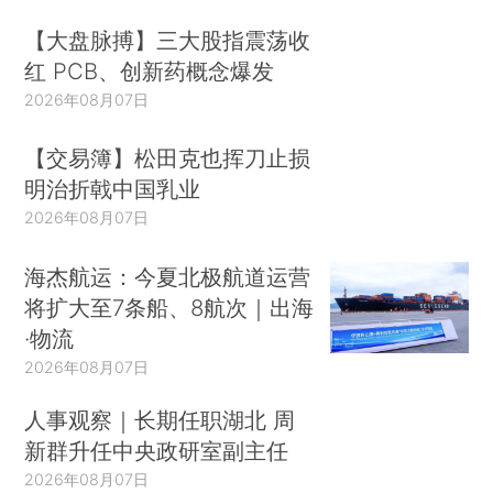
【大盘脉搏】三大股指震荡收
红 PCB、创新药概念爆发
2026年08月07日
【交易簿】松田克也挥刀止损
明治折戟中国乳业
2026年08月07日
海杰航运：今夏北极航道运营
将扩大至7条船、8航次｜出海
·物流
2026年08月07日
人事观察｜长期任职湖北 周
新群升任中央政研室副主任
2026年08月07日