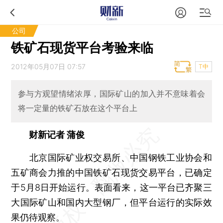
公司
铁矿石现货平台考验来临
2012年05月07日 07:57
T中
参与方观望情绪浓厚，国际矿山的加入并不意味着会
将一定量的铁矿石放在这个平台上
财新记者 蒲俊
北京国际矿业权交易所、中国钢铁工业协会和
五矿商会力推的中国铁矿石现货交易平台，已确定
于5月8日开始运行。表面看来，这一平台已齐聚三
大国际矿山和国内大型钢厂，但平台运行的实际效
果仍待观察。