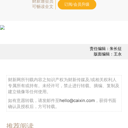
财新通会员
订阅/会员升级
可畅读全文
责任编辑：朱长征
版面编辑：王永
财新网所刊载内容之知识产权为财新传媒及/或相关权利人
专属所有或持有。未经许可，禁止进行转载、摘编、复制及
建立镜像等任何使用。
如有意愿转载，请发邮件至
hello@caixin.com
，获得书面
确认及授权后，方可转载。
推荐阅读