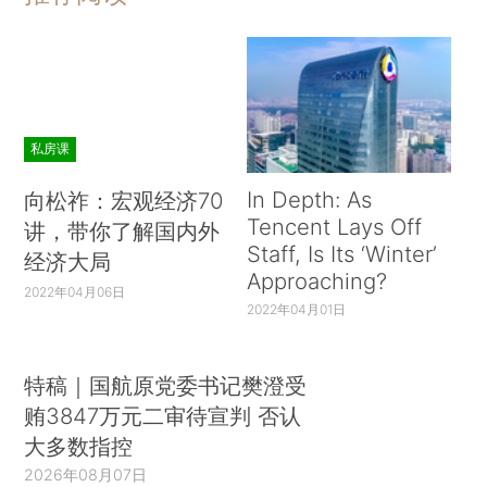
私房课
In Depth: As
向松祚：宏观经济70
Tencent Lays Off
讲，带你了解国内外
Staff, Is Its ‘Winter’
经济大局
Approaching?
2022年04月06日
2022年04月01日
特稿｜国航原党委书记樊澄受
贿3847万元二审待宣判 否认
大多数指控
2026年08月07日