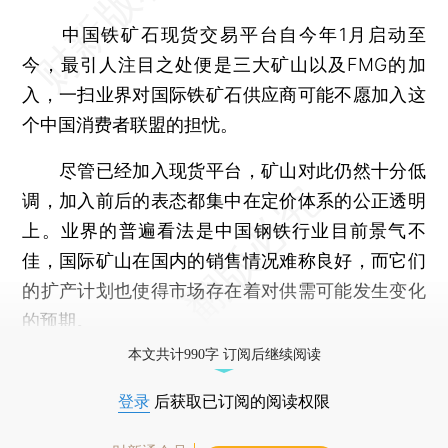
中国铁矿石现货交易平台自今年1月启动至
今，最引人注目之处便是三大矿山以及FMG的加
入，一扫业界对国际铁矿石供应商可能不愿加入这
个中国消费者联盟的担忧。
尽管已经加入现货平台，矿山对此仍然十分低
调，加入前后的表态都集中在定价体系的公正透明
上。业界的普遍看法是中国钢铁行业目前景气不
佳，国际矿山在国内的销售情况难称良好，而它们
的扩产计划也使得市场存在着对供需可能发生变化
的预期。
本文共计990字 订阅后继续阅读
登录
后获取已订阅的阅读权限