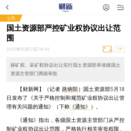
公司
国土资源部严控矿业权协议出让范
围
2012年05月21日 16:42
T中
探矿权、采矿权协议出让实行国土资源部和省级国土
资源主管部门两级审批
【财新网】（记者
路炳阳
）
国土资源部5月18
日发布了《关于严格控制和规范矿业权协议出让管
理有关问题的通知》（下称
《通知》
）。
《通知》指出，各级国土资源主管部门从严控
制矿业权协议出让范围，严格执行相关审批权限、