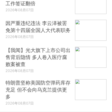
工作签证翻倍
2026年08月07日
因严重违纪违法 李云泽被罢
免第十四届全国人大代表职务
2026年08月07日
【我闻】光大旗下上市公司出
售背后隐情 多人卷入医疗腐
败案被查
2026年08月07日
特朗普坚称美国防空弹药库存
充足 但不会向乌克兰提供更
多
2026年08月07日