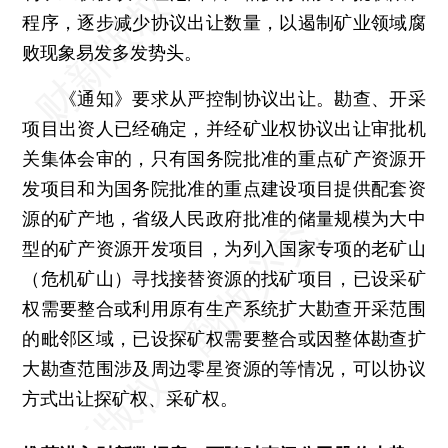
程序，逐步减少协议出让数量，以遏制矿业领域腐
败现象易发多发势头。
《通知》要求从严控制协议出让。勘查、开采
项目出资人已经确定，并经矿业权协议出让审批机
关集体会审的，只有国务院批准的重点矿产资源开
发项目和为国务院批准的重点建设项目提供配套资
源的矿产地，省级人民政府批准的储量规模为大中
型的矿产资源开发项目，为列入国家专项的老矿山
（危机矿山）寻找接替资源的找矿项目，已设采矿
权需要整合或利用原有生产系统扩大勘查开采范围
的毗邻区域，已设探矿权需要整合或因整体勘查扩
大勘查范围涉及周边零星资源的等情况，可以协议
方式出让探矿权、采矿权。