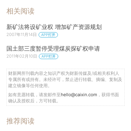
相关阅读
新矿法将设矿业权 增加矿产资源规划
2007年11月14日
APP打开
国土部三度暂停受理煤炭探矿权申请
2011年02月10日
APP打开
财新网所刊载内容之知识产权为财新传媒及/或相关权利人
专属所有或持有。未经许可，禁止进行转载、摘编、复制及
建立镜像等任何使用。
如有意愿转载，请发邮件至
hello@caixin.com
，获得书面
确认及授权后，方可转载。
推荐阅读