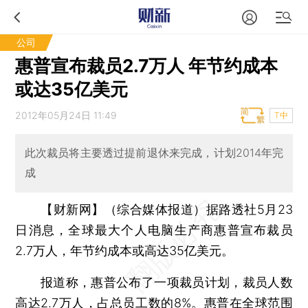
公司
惠普宣布裁员2.7万人 年节约成本
或达35亿美元
2012年05月24日 11:49
T中
此次裁员将主要透过提前退休来完成，计划2014年完
成
【财新网】（综合媒体报道）
据路透社5月23
日消息，全球最大个人电脑生产商惠普宣布裁员
2.7万人，年节约成本或高达35亿美元。
报道称，惠普公布了一项裁员计划，裁员人数
高达2.7万人，占总员工数的8%。惠普在全球范围