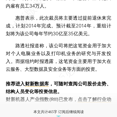
内雇有员工34万人。
惠普表示，此次裁员将主要透过提前退休来完
成，计划2014年完成。预计截至2014年，重组计
划将为该公司每年节约30亿至35亿美元。
路透社报道称，该公司将把这笔资金用于加大
对个人电脑业务以及打印机业务的研究与开发投
入。而据纽约时报透露，这笔资金主要用于加大在
云服务、大型数据及安全业务等方面的投资。
推荐进入
财新数据库
，可随时查阅公司股价走势、
结构人员变化等投资信息。
财新机器人产业指数(RII)已发布，
点击了解行业动
态
本文共计465字 订阅后继续阅读