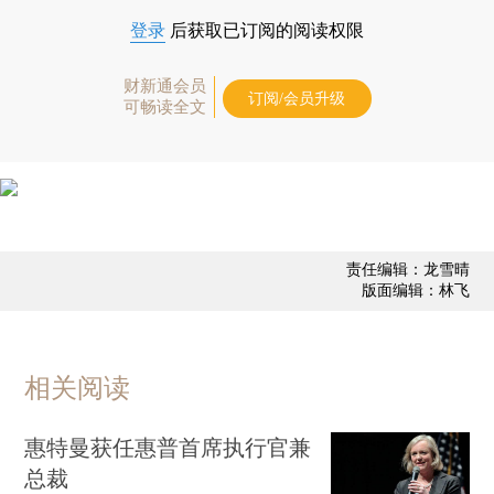
登录
后获取已订阅的阅读权限
财新通会员
订阅/会员升级
可畅读全文
责任编辑：龙雪晴
版面编辑：林飞
相关阅读
惠特曼获任惠普首席执行官兼
总裁