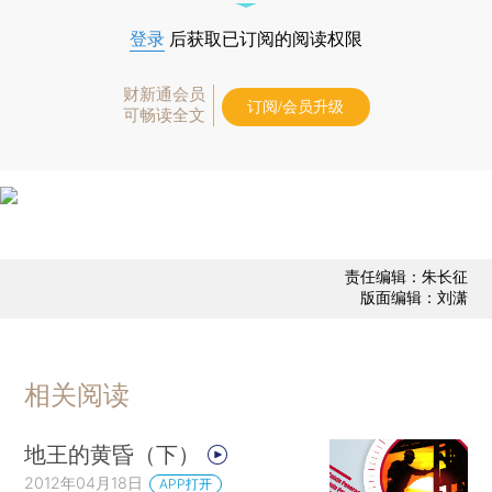
登录
后获取已订阅的阅读权限
财新通会员
订阅/会员升级
可畅读全文
责任编辑：朱长征
版面编辑：刘潇
相关阅读
地王的黄昏（下）
2012年04月18日
APP打开