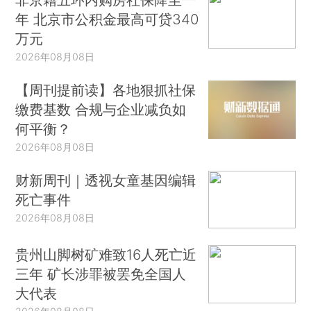
年 北京市公积金最高可贷340
万元
2026年08月08日
【周刊提前读】各地狠抓社保
缴费基数 合规与企业减负如
何平衡？
2026年08月08日
财新周刊｜透视女童基因编辑
死亡事件
2026年08月08日
贵州山脚树矿难致16人死亡近
三年 矿长涉罪被罢免全国人
大代表