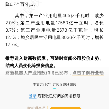
降6.7个百分点。
其中，第一产业用电量465亿千瓦时，减少
2.0%；第二产业用电量17580亿千瓦时，增长
3.7%；第三产业用电量2673亿千瓦时，增长
12.1%；城乡居民生活用电量3036亿千瓦时，增长
12.7%。
推荐进入
财新数据库
，可随时查阅公司股价走势、
结构人员变化等投资信息。
财新机器人产业指数(RII)已发布，
点击了解行业动
态
本文共计0字 订阅后继续阅读
登录
后获取已订阅的阅读权限
财新通会员