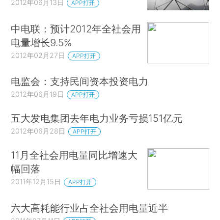
2012年06月13日
APP打开
中电联：预计2012年全社会用
电量增长9.5%
2012年02月27日
APP打开
电监会：支持民间资本投资电力
2012年06月19日
APP打开
五大发电集团去年电力业务亏损151亿元
2012年06月28日
APP打开
11月全社会用电量同比增速大
幅回落
2011年12月15日
APP打开
六大高耗能行业占全社会用电量近半