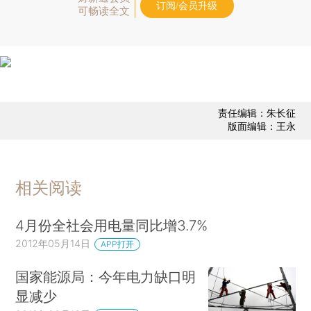
订阅/会员升级
可畅读全文
责任编辑：朱长征
版面编辑：王永
相关阅读
4月份全社会用电量同比增3.7%
2012年05月14日
APP打开
国家能源局：今年电力缺口明
显减少