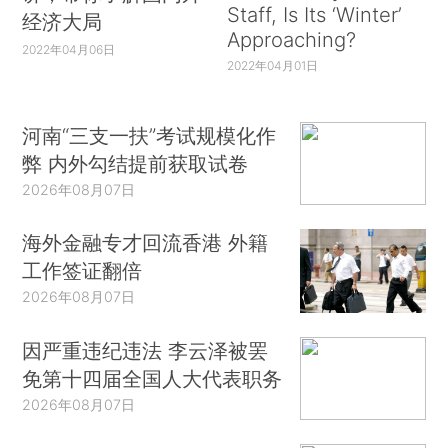
Staff, Is Its ‘Winter’
经济大局
Approaching?
2022年04月06日
2022年04月01日
河南“三支一扶”考试规模化作
弊 内外勾结提前获取试卷
2026年08月07日
海外金融专才回流香港 外籍
工作签证翻倍
2026年08月07日
因严重违纪违法 李云泽被罢
免第十四届全国人大代表职务
2026年08月07日