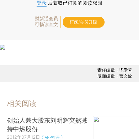
登录
后获取已订阅的阅读权限
财新通会员
订阅/会员升级
可畅读全文
责任编辑：毕爱芳
版面编辑：曹文姣
相关阅读
创始人兼大股东刘明辉突然减
持中燃股份
2012年07月12日
APP打开