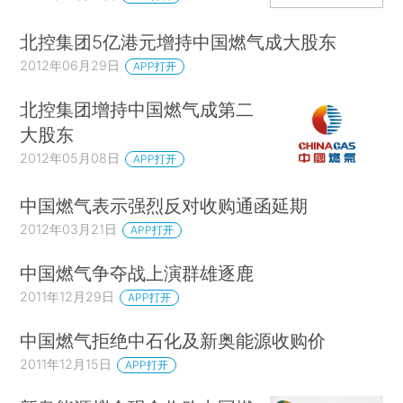
北控集团5亿港元增持中国燃气成大股东
2012年06月29日
APP打开
北控集团增持中国燃气成第二
大股东
2012年05月08日
APP打开
中国燃气表示强烈反对收购通函延期
2012年03月21日
APP打开
中国燃气争夺战上演群雄逐鹿
2011年12月29日
APP打开
中国燃气拒绝中石化及新奥能源收购价
2011年12月15日
APP打开