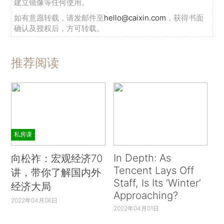
建立镜像等任何使用。
如有意愿转载，请发邮件至
hello@caixin.com
，获得书面
确认及授权后，方可转载。
推荐阅读
私房课
In Depth: As
向松祚：宏观经济70
Tencent Lays Off
讲，带你了解国内外
Staff, Is Its ‘Winter’
经济大局
Approaching?
2022年04月06日
2022年04月01日