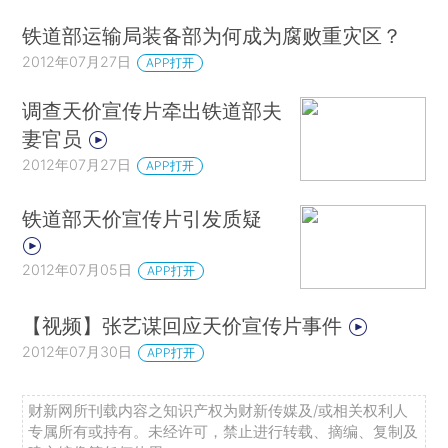
铁道部运输局装备部为何成为腐败重灾区？
2012年07月27日
APP打开
调查天价宣传片牵出铁道部夫
妻官员
2012年07月27日
APP打开
铁道部天价宣传片引发质疑
2012年07月05日
APP打开
【视频】张艺谋回应天价宣传片事件
2012年07月30日
APP打开
财新网所刊载内容之知识产权为财新传媒及/或相关权利人
专属所有或持有。未经许可，禁止进行转载、摘编、复制及