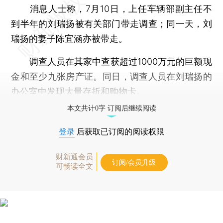
消息人士称，7月10日，上任车辆部副主任不
到半年的刘瑞扬被有关部门带走调查；同一天，刘
瑞扬的妻子陈宜涵亦被带走。
调查人员在其家中查获超过1000万元的巨额现
金和至少九张房产证。同日，调查人员在刘瑞扬的
办公室中发现大量存折和购物卡。
本文共计0字 订阅后继续阅读
登录
后获取已订阅的阅读权限
财新通会员
订阅/会员升级
可畅读全文