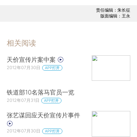
责任编辑：朱长征
版面编辑：王永
相关阅读
天价宣传片案中案
2012年07月30日
APP打开
铁道部10名落马官员一览
2012年07月31日
APP打开
张艺谋回应天价宣传片事件
2012年07月30日
APP打开