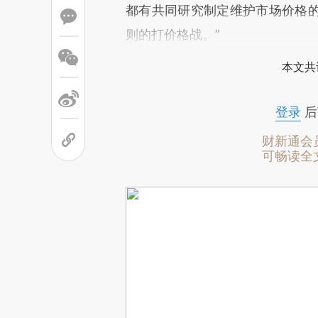
都有共同研究制定维护市场价格
则的打价格战。”
本文共
登录
后
财新通会
可畅读全