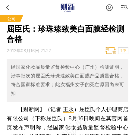
公司
屈臣氏：珍珠臻致美白面膜经检测
合格
2012年08月16日 21:27
T中
经国家化妆品质量监督检验中心（广州）检测证明，
涉事批次的屈臣氏珍珠臻致美白面膜产品质量合格，
符合国家标准要求；此次福州女子的死亡原因尚未可
知
【财新网】（记者
王永
）
屈臣氏个人护理商店
有限公司（下称屈臣氏）8月16日晚间在其官网首
页发布声明称，经国家化妆品质量监督检验中心