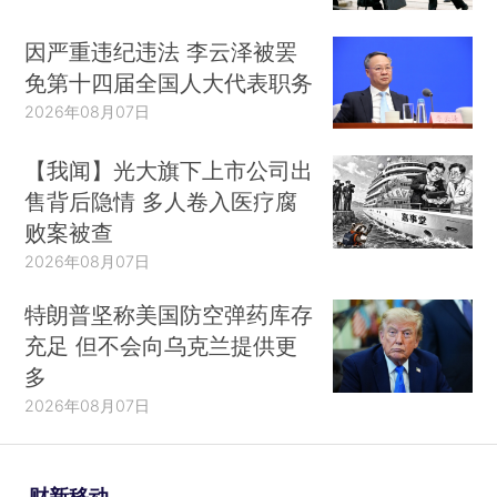
因严重违纪违法 李云泽被罢
免第十四届全国人大代表职务
2026年08月07日
【我闻】光大旗下上市公司出
售背后隐情 多人卷入医疗腐
败案被查
2026年08月07日
特朗普坚称美国防空弹药库存
充足 但不会向乌克兰提供更
多
2026年08月07日
财新移动