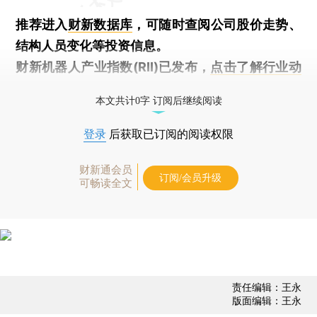
推荐进入
财新数据库
，可随时查阅公司股价走势、
结构人员变化等投资信息。
财新机器人产业指数(RII)已发布，
点击了解行业动
态
本文共计0字 订阅后继续阅读
登录
后获取已订阅的阅读权限
财新通会员
订阅/会员升级
可畅读全文
责任编辑：王永
版面编辑：王永