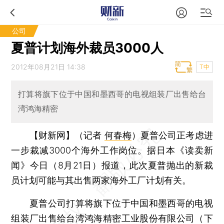
公司
夏普计划海外裁员3000人
2012年08月21日 14:38
T中
打算将旗下位于中国和墨西哥的电视组装厂出售给台
湾鸿海精密
【财新网】（记者
何春梅
）
夏普公司正考虑进
一步裁减3000个海外工作岗位。据日本《读卖新
闻》今日（8月21日）报道，此次夏普抛出的新裁
员计划可能与其出售两家海外工厂计划有关。
夏普公司打算将旗下位于中国和墨西哥的电视
组装厂出售给台湾鸿海精密工业股份有限公司（下