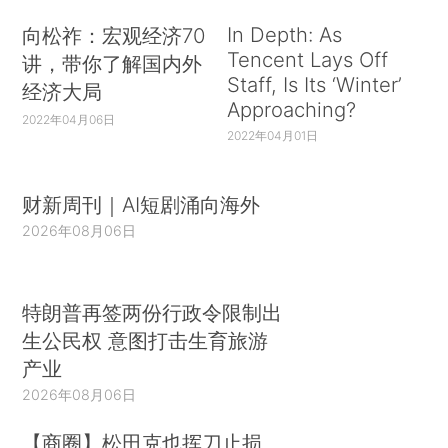
In Depth: As
向松祚：宏观经济70
Tencent Lays Off
讲，带你了解国内外
Staff, Is Its ‘Winter’
经济大局
Approaching?
2022年04月06日
2022年04月01日
财新周刊｜AI短剧涌向海外
2026年08月06日
特朗普再签两份行政令限制出
生公民权 意图打击生育旅游
产业
2026年08月06日
【商圈】松田克也挥刀止损