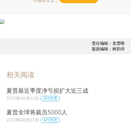
可畅读全文
责任编辑：龙雪晴
版面编辑：林韵诗
相关阅读
夏普最近季度净亏损扩大近三成
2012年08月03日
APP打开
夏普全球将裁员5000人
2012年08月02日
APP打开