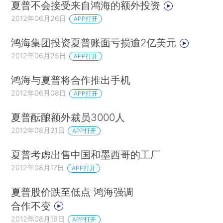
夏普不会接受来自鸿海的额外投资
2012年06月26日
APP打开
鸿海集团投资夏普账面亏损逾2亿美元
2012年06月25日
APP打开
鸿海与夏普将合作推出手机
2012年06月08日
APP打开
夏普酝酿额外裁员3000人
2012年08月21日
APP打开
夏普考虑出售中国和墨西哥的工厂
2012年08月17日
APP打开
夏普股价跌至低点 鸿海强调
合作不变
2012年08月16日
APP打开