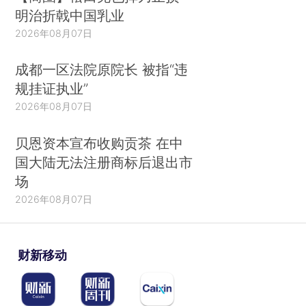
明治折戟中国乳业
2026年08月07日
成都一区法院原院长 被指“违
规挂证执业”
2026年08月07日
贝恩资本宣布收购贡茶 在中
国大陆无法注册商标后退出市
场
2026年08月07日
财新移动