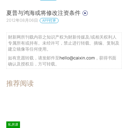
夏普与鸿海或将修改注资条件
2012年08月06日
APP打开
财新网所刊载内容之知识产权为财新传媒及/或相关权利人
专属所有或持有。未经许可，禁止进行转载、摘编、复制及
建立镜像等任何使用。
如有意愿转载，请发邮件至
hello@caixin.com
，获得书面
确认及授权后，方可转载。
推荐阅读
私房课