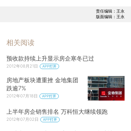
责任编辑：王永
版面编辑：王永
相关阅读
预收款持续上升显示房企寒冬已过
2012年08月21日
APP打开
房地产板块遭重挫 金地集团
跌逾7%
2012年07月18日
APP打开
上半年房企销售排名 万科恒大继续领跑
2012年07月02日
APP打开