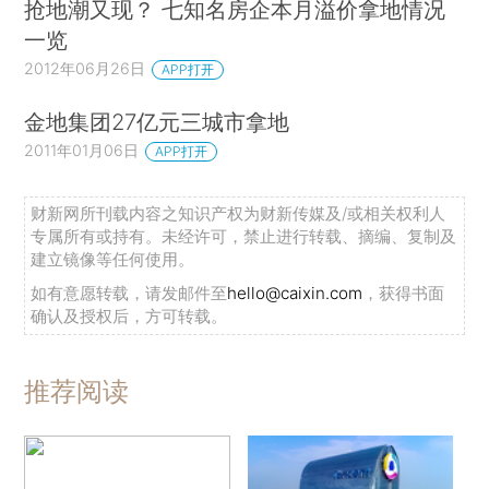
抢地潮又现？ 七知名房企本月溢价拿地情况
一览
2012年06月26日
APP打开
金地集团27亿元三城市拿地
2011年01月06日
APP打开
财新网所刊载内容之知识产权为财新传媒及/或相关权利人
专属所有或持有。未经许可，禁止进行转载、摘编、复制及
建立镜像等任何使用。
如有意愿转载，请发邮件至
hello@caixin.com
，获得书面
确认及授权后，方可转载。
推荐阅读