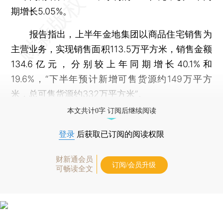
期增长5.05%。
报告指出，上半年金地集团以商品住宅销售为
主营业务，实现销售面积113.5万平方米，销售金额
134.6亿元，分别较上年同期增长40.1%和
19.6%，“下半年预计新增可售货源约149万平方
米，总可售货源约332万平方米”。
本文共计0字 订阅后继续阅读
登录
后获取已订阅的阅读权限
财新通会员
订阅/会员升级
可畅读全文