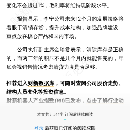
变化不会超过1%，毛利率将维持现阶段水平。
报告显示，李宁公司未来12个月的发展策略将
着眼于清销存货，提升成本结构，加强品牌建设，
重点放在核心产品和国内市场。
公司执行副主席金珍君表示，清除库存是正确
的，而两三年的积压不是几个月内就能售完的，年
底会视销售情况考虑清货力度是否足够。
推荐进入
财新数据库
，可随时查阅公司股价走势、
结构人员变化等投资信息。
财新机器人产业指数(RII)已发布，
点击了解行业动
态
本文共计544字 订阅后继续阅读
登录
后获取已订阅的阅读权限