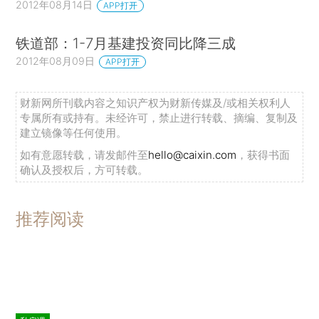
2012年08月14日
APP打开
铁道部：1-7月基建投资同比降三成
2012年08月09日
APP打开
财新网所刊载内容之知识产权为财新传媒及/或相关权利人
专属所有或持有。未经许可，禁止进行转载、摘编、复制及
建立镜像等任何使用。
如有意愿转载，请发邮件至
hello@caixin.com
，获得书面
确认及授权后，方可转载。
推荐阅读