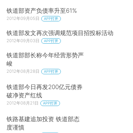
铁道部资产负债率升至61%
2012年09月05日
APP打开
铁道部发文再次强调规范项目招投标活动
2012年09月03日
APP打开
铁道部部长称今年经营形势严
峻
2012年08月28日
APP打开
铁道部今日再发200亿元债券
破净资产红线
2012年08月21日
APP打开
铁路基建追加投资 铁道部态
度谨慎