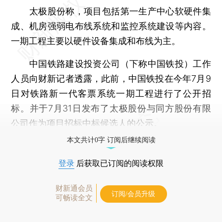
太极股份称，项目包括第一生产中心软硬件集
成、机房强弱电布线系统和监控系统建设等内容。
一期工程主要以硬件设备集成和布线为主。
中国铁路建设投资公司（下称中国铁投）工作
人员向财新记者透露，此前，中国铁投在今年7月9
日对铁路新一代客票系统一期工程进行了公开招
标。并于7月31日发布了太极股份与同方股份有限
公司作为项目招标中标候选人的公示。
本文共计0字 订阅后继续阅读
登录
后获取已订阅的阅读权限
财新通会员
订阅/会员升级
可畅读全文