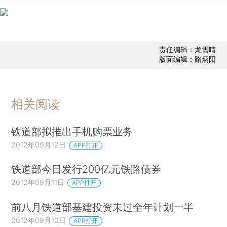
责任编辑：龙雪晴
版面编辑：路炳阳
相关阅读
铁道部拟推出手机购票业务
2012年09月12日
APP打开
铁道部今日发行200亿元铁路债券
2012年09月11日
APP打开
前八月铁道部基建投资未过全年计划一半
2012年09月10日
APP打开