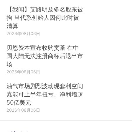
【我闻】艾路明及多名股东被
拘 当代系创始人因何此时被
清算
2026年08月06日
贝恩资本宣布收购贡茶 在中
国大陆无法注册商标后退出市
场
2026年08月06日
油气市场剧烈波动现套利空间
嘉能可上半年扭亏、净利增超
50亿美元
2026年08月06日