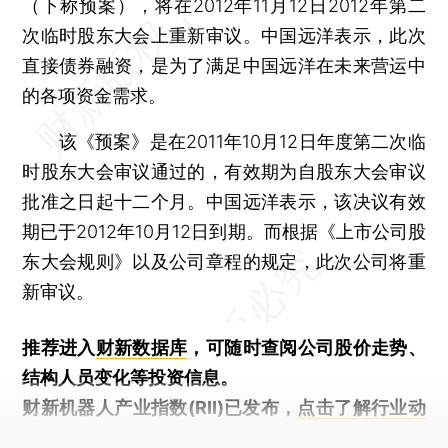
（下称预案），将在2012年11月12日2012年第二
次临时股东大会上重新审议。中国远洋表示，此次
直接债券融资，是为了满足中国远洋在未来营运中
的各项资金需求。
该《预案》是在2011年10月12日年度第二次临
时股东大会审议通过的，有效期为自股东大会审议
批准之日起十二个月。中国远洋表示，该决议有效
期已于2012年10月12日到期。而根据《上市公司股
东大会规则》以及公司章程的规定，此次公司将重
新审议。
推荐进入
财新数据库
，可随时查阅公司股价走势、
结构人员变化等投资信息。
财新机器人产业指数(RII)已发布，
点击了解行业动
态