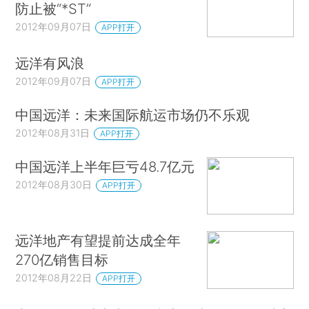
防止被“*ST”
2012年09月07日
APP打开
远洋有风浪
2012年09月07日
APP打开
中国远洋：未来国际航运市场仍不乐观
2012年08月31日
APP打开
中国远洋上半年巨亏48.7亿元
2012年08月30日
APP打开
远洋地产有望提前达成全年
270亿销售目标
2012年08月22日
APP打开