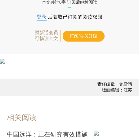
本文共计0字 订阅后继续阅读
登录
后获取已订阅的阅读权限
财新通会员
订阅/会员升级
可畅读全文
责任编辑：龙雪晴
版面编辑：汪苏
相关阅读
中国远洋：正在研究有效措施