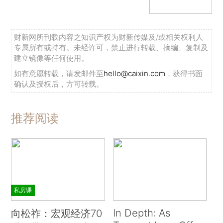
财新网所刊载内容之知识产权为财新传媒及/或相关权利人
专属所有或持有。未经许可，禁止进行转载、摘编、复制及
建立镜像等任何使用。
如有意愿转载，请发邮件至
hello@caixin.com
，获得书面
确认及授权后，方可转载。
推荐阅读
私房课
In Depth: As
向松祚：宏观经济70