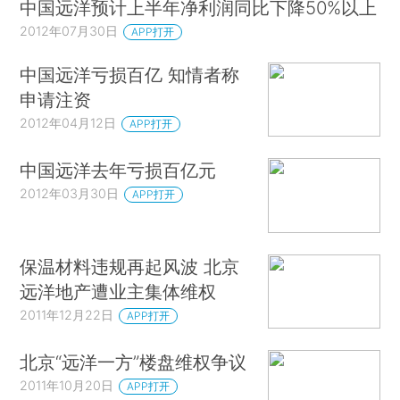
中国远洋预计上半年净利润同比下降50%以上
2012年07月30日
APP打开
中国远洋亏损百亿 知情者称
申请注资
2012年04月12日
APP打开
中国远洋去年亏损百亿元
2012年03月30日
APP打开
保温材料违规再起风波 北京
远洋地产遭业主集体维权
2011年12月22日
APP打开
北京“远洋一方”楼盘维权争议
2011年10月20日
APP打开