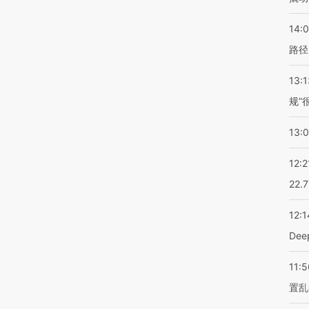
14:0
路径
13:1
规”
13:
12:2
22.
12:1
De
11:5
置乱