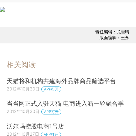
责任编辑：龙雪晴
版面编辑：王永
相关阅读
天猫将和机构共建海外品牌商品筛选平台
2012年10月30日
APP打开
当当网正式入驻天猫 电商进入新一轮融合季
2012年10月30日
APP打开
沃尔玛控股电商1号店
2012年10月27日
APP打开