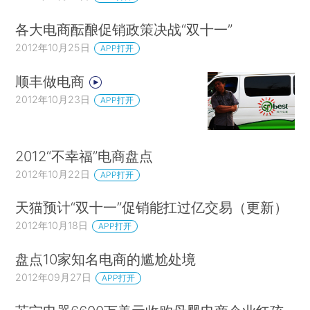
各大电商酝酿促销政策决战“双十一”
2012年10月25日
APP打开
顺丰做电商
2012年10月23日
APP打开
2012“不幸福”电商盘点
2012年10月22日
APP打开
天猫预计“双十一”促销能扛过亿交易（更新）
2012年10月18日
APP打开
盘点10家知名电商的尴尬处境
2012年09月27日
APP打开