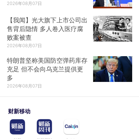
2026年08月07日
【我闻】光大旗下上市公司出
售背后隐情 多人卷入医疗腐
败案被查
2026年08月07日
特朗普坚称美国防空弹药库存
充足 但不会向乌克兰提供更
多
2026年08月07日
财新移动