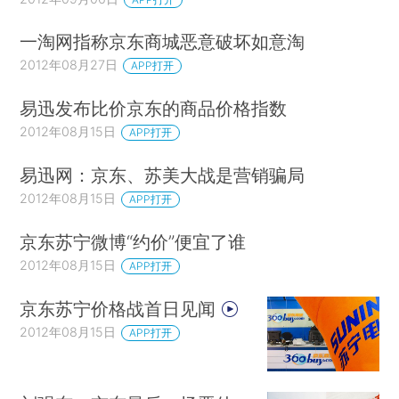
一淘网指称京东商城恶意破坏如意淘
2012年08月27日
APP打开
易迅发布比价京东的商品价格指数
2012年08月15日
APP打开
易迅网：京东、苏美大战是营销骗局
2012年08月15日
APP打开
京东苏宁微博“约价”便宜了谁
2012年08月15日
APP打开
京东苏宁价格战首日见闻
2012年08月15日
APP打开