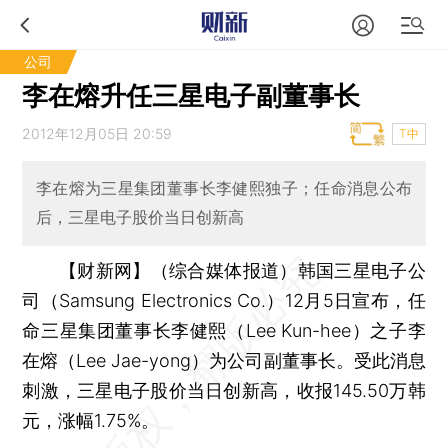
公司
李在熔升任三星电子副董事长
2012年12月05日 20:59
T中
李在熔为三星集团董事长李健熙独子；任命消息公布
后，三星电子股价当日创新高
【财新网】（综合媒体报道）
韩国三星电子公
司（Samsung Electronics Co.）12月5日宣布，任
命三星集团董事长李健熙（Lee Kun-hee）之子李
在熔（Lee Jae-yong）为公司副董事长。受此消息
刺激，三星电子股价当日创新高，收报145.50万韩
元，涨幅1.75%。