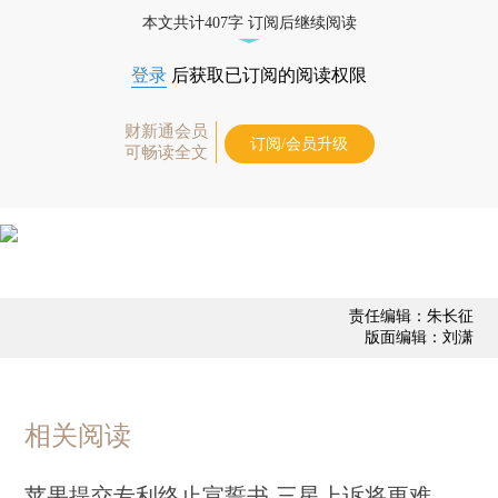
态
本文共计407字 订阅后继续阅读
登录
后获取已订阅的阅读权限
财新通会员
订阅/会员升级
可畅读全文
责任编辑：朱长征
版面编辑：刘潇
相关阅读
苹果提交专利终止宣誓书 三星上诉将更难