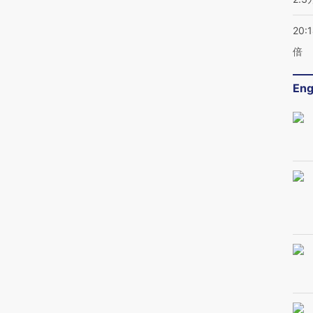
20:
倍
Eng