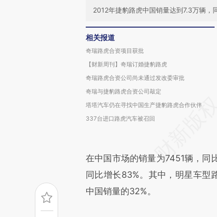
2012年捷豹路虎中国销量达到7.3万辆
相关报道
奇瑞路虎合资项目获批
【财新周刊】奇瑞订婚捷豹路虎
奇瑞路虎合资公司尚未通过发改委审批
奇瑞与捷豹路虎合资公司敲定
塔塔汽车仍在寻找中国生产捷豹路虎合作伙伴
337台进口路虎汽车被召回
在中国市场的销量为7451辆，同
同比增长83%。其中，明星车型路
中国销量的32%。