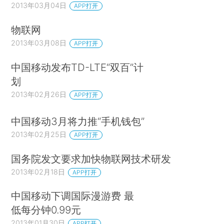
2013年03月04日
APP打开
物联网
2013年03月08日
APP打开
中国移动发布TD-LTE“双百”计
划
2013年02月26日
APP打开
中国移动3月将力推“手机钱包”
2013年02月25日
APP打开
国务院发文要求加快物联网技术研发
2013年02月18日
APP打开
中国移动下调国际漫游费 最
低每分钟0.99元
2013年01月30日
APP打开