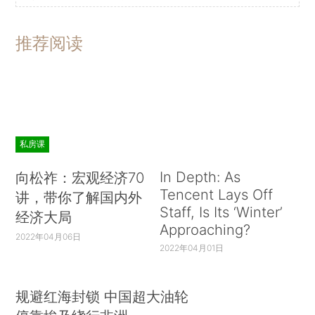
推荐阅读
私房课
In Depth: As
向松祚：宏观经济70
Tencent Lays Off
讲，带你了解国内外
Staff, Is Its ‘Winter’
经济大局
Approaching?
2022年04月06日
2022年04月01日
规避红海封锁 中国超大油轮