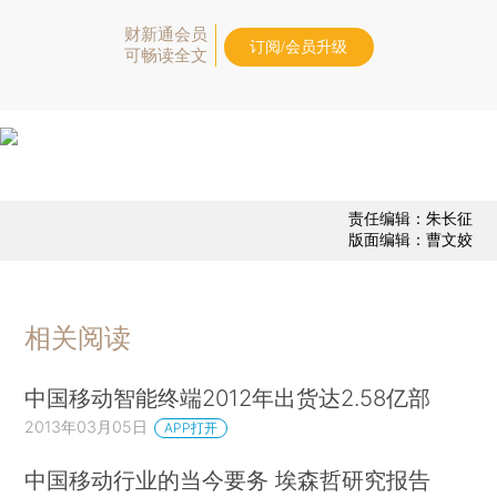
财新通会员
订阅/会员升级
可畅读全文
责任编辑：朱长征
版面编辑：曹文姣
相关阅读
中国移动智能终端2012年出货达2.58亿部
2013年03月05日
APP打开
中国移动行业的当今要务 埃森哲研究报告