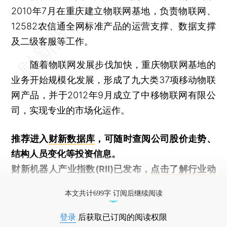
2010年7月在重庆建立物联网基地，负责物联网、
12582农信通全网标准产品的运营支撑、数据支撑
及二级客服等工作。
随着物联网发展步伐加快，重庆物联网基地的
业务开始规模化发展，形成了九大类37项移动物联
网产品，并于2012年9月成立了中移物联网有限公
司，实现专业的市场化运作。
推荐进入
财新数据库
，可随时查阅公司股价走势、
结构人员变化等投资信息。
财新机器人产业指数(RII)已发布，
点击了解行业动
态
本文共计699字 订阅后继续阅读
登录
后获取已订阅的阅读权限