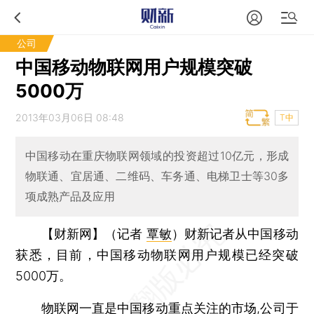
公司
中国移动物联网用户规模突破
5000万
2013年03月06日 08:48
T中
中国移动在重庆物联网领域的投资超过10亿元，形成
物联通、宜居通、二维码、车务通、电梯卫士等30多
项成熟产品及应用
【财新网】（记者
覃敏
）
财新记者从中国移动
获悉，目前，中国移动物联网用户规模已经突破
5000万。
物联网一直是中国移动重点关注的市场,公司于