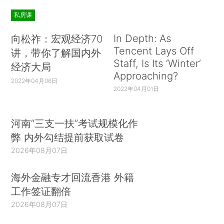
私房课
In Depth: As
向松祚：宏观经济70
Tencent Lays Off
讲，带你了解国内外
Staff, Is Its ‘Winter’
经济大局
Approaching?
2022年04月06日
2022年04月01日
河南“三支一扶”考试规模化作
弊 内外勾结提前获取试卷
2026年08月07日
海外金融专才回流香港 外籍
工作签证翻倍
2026年08月07日