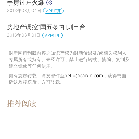
手房过户火爆
2013年03月04日
APP打开
房地产调控“国五条”细则出台
2013年03月01日
APP打开
财新网所刊载内容之知识产权为财新传媒及/或相关权利人
专属所有或持有。未经许可，禁止进行转载、摘编、复制及
建立镜像等任何使用。
如有意愿转载，请发邮件至
hello@caixin.com
，获得书面
确认及授权后，方可转载。
推荐阅读