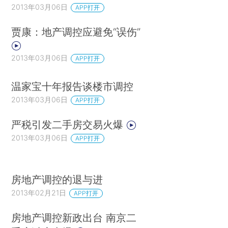
2013年03月06日
APP打开
贾康：地产调控应避免“误伤”
2013年03月06日
APP打开
温家宝十年报告谈楼市调控
2013年03月06日
APP打开
严税引发二手房交易火爆
2013年03月06日
APP打开
房地产调控的退与进
2013年02月21日
APP打开
房地产调控新政出台 南京二