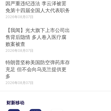
因严重违纪违法 李云泽被罢
免第十四届全国人大代表职务
2026年08月07日
【我闻】光大旗下上市公司出
售背后隐情 多人卷入医疗腐
败案被查
2026年08月07日
特朗普坚称美国防空弹药库存
充足 但不会向乌克兰提供更
多
2026年08月07日
财新移动