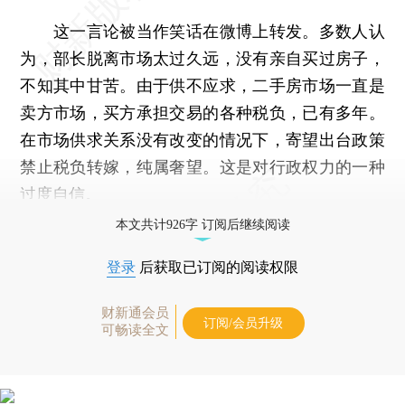
这一言论被当作笑话在微博上转发。多数人认
为，部长脱离市场太过久远，没有亲自买过房子，
不知其中甘苦。由于供不应求，二手房市场一直是
卖方市场，买方承担交易的各种税负，已有多年。
在市场供求关系没有改变的情况下，寄望出台政策
禁止税负转嫁，纯属奢望。这是对行政权力的一种
过度自信。
本文共计926字 订阅后继续阅读
登录
后获取已订阅的阅读权限
财新通会员
订阅/会员升级
可畅读全文