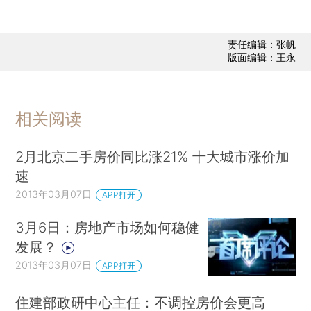
责任编辑：张帆
版面编辑：王永
相关阅读
2月北京二手房价同比涨21% 十大城市涨价加
速
2013年03月07日
APP打开
3月6日：房地产市场如何稳健
发展？
2013年03月07日
APP打开
住建部政研中心主任：不调控房价会更高