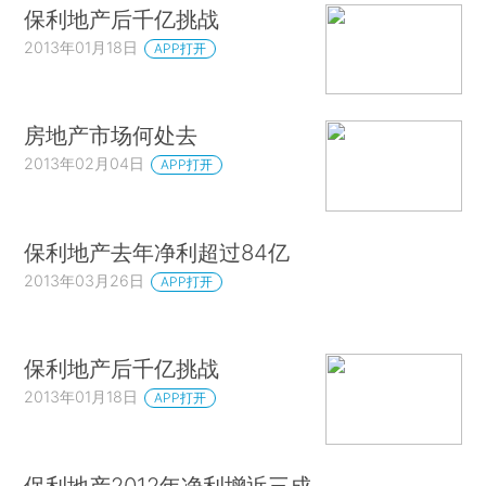
保利地产后千亿挑战
2013年01月18日
APP打开
房地产市场何处去
2013年02月04日
APP打开
保利地产去年净利超过84亿
2013年03月26日
APP打开
保利地产后千亿挑战
2013年01月18日
APP打开
保利地产2012年净利增近三成