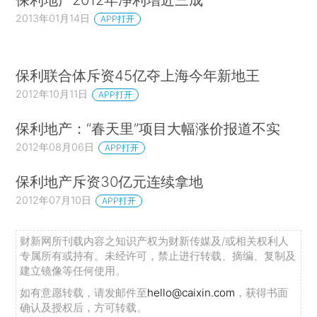
2013年01月14日
APP打开
保利联合体斥资45亿夺上海今年新地王
2012年10月11日
APP打开
保利地产：“春天里”项目大幅涨价报道不实
2012年08月06日
APP打开
保利地产斥资30亿元连续拿地
2012年07月10日
APP打开
财新网所刊载内容之知识产权为财新传媒及/或相关权利人
专属所有或持有。未经许可，禁止进行转载、摘编、复制及
建立镜像等任何使用。
如有意愿转载，请发邮件至
hello@caixin.com
，获得书面
确认及授权后，方可转载。