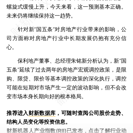
螺旋式缓慢上升，今天来看，这一预测基本正确。
未来仍将继续保持这一趋势。
针对新“国五条”对房地产行业带来的影响，公
司方面称对房地产行业中长期发展仍抱有充分信
心。
保利地产董事、总经理朱铭新分析认为，新“国
五条”延续了过去两年的房地产宏观调控政策，是限
购、限贷、限价等基本调控政策的深化执行，调控
可能在短期对市场产生一定的波动影响，但不会改
变市场本身长期向好的根本格局。
推荐进入
财新数据库
，可随时查阅公司股价走势、
结构人员变化等投资信息。
财新机器人产业指数(RII)已发布，
点击了解行业动