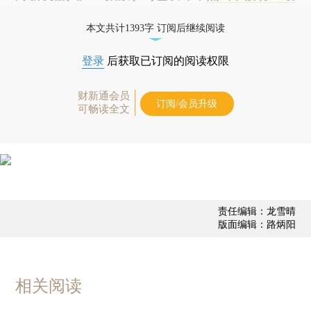
态
本文共计1393字 订阅后继续阅读
登录
后获取已订阅的阅读权限
财新通会员
订阅/会员升级
可畅读全文
责任编辑：龙雪晴
版面编辑：路炳阳
相关阅读